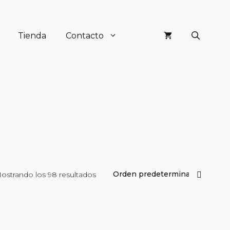
Tienda
Contacto
ostrando los 98 resultados