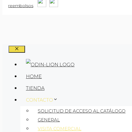
reembolsos
CERRAR
HOME
TIENDA
CONTACTO
SOLICITUD DE ACCESO AL CATÁLOGO
GENERAL
VISITA COMERCIAL