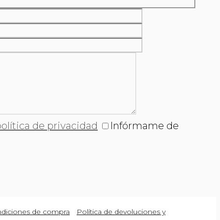
olítica de privacidad
Infórmame de
diciones de compra
Política de devoluciones y