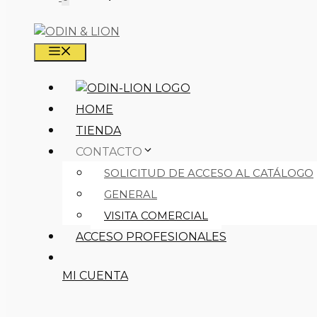
MENÚ
HOME
TIENDA
CONTACTO
SOLICITUD DE ACCESO AL CATÁLOGO
GENERAL
VISITA COMERCIAL
ACCESO PROFESIONALES
MI CUENTA