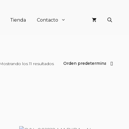
Tienda
Contacto
Mostrando los 11 resultados