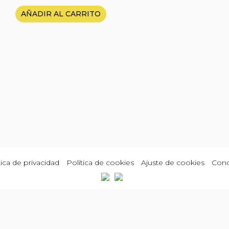
AÑADIR AL CARRITO
tica de privacidad
Política de cookies
Ajuste de cookies
Cond