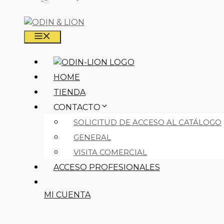
MENÚ
HOME
TIENDA
CONTACTO
SOLICITUD DE ACCESO AL CATÁLOGO
GENERAL
VISITA COMERCIAL
ACCESO PROFESIONALES
MI CUENTA