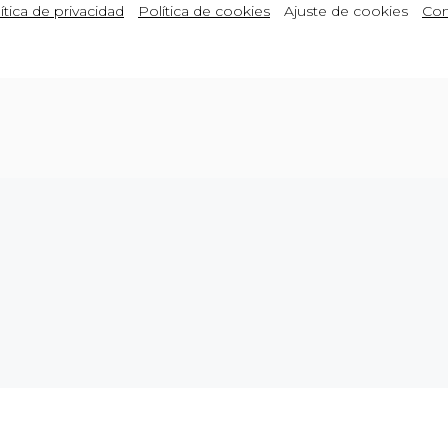
ítica de privacidad
Política de cookies
Ajuste de cookies
Con