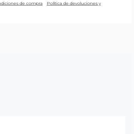
diciones de compra
Política de devoluciones y