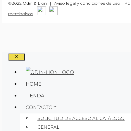
©2022 Odin & Lion
|
Aviso legal y condiciones de uso
Pol
reembolsos
CERRAR
HOME
TIENDA
CONTACTO
SOLICITUD DE ACCESO AL CATÁLOGO
GENERAL