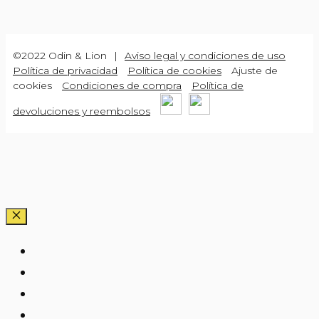
©2022 Odin & Lion
|
Aviso legal y condiciones de uso
Política de privacidad
Política de cookies
Ajuste de
cookies
Condiciones de compra
Política de
devoluciones y reembolsos
CERRAR